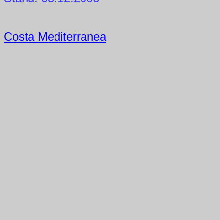
Costa Mediterranea